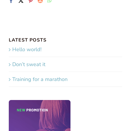
LATEST POSTS
Hello world!
Don’t sweat it
Training for a marathon