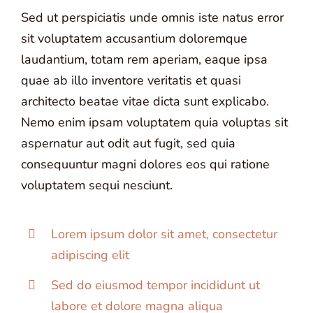
Sed ut perspiciatis unde omnis iste natus error
sit voluptatem accusantium doloremque
laudantium, totam rem aperiam, eaque ipsa
quae ab illo inventore veritatis et quasi
architecto beatae vitae dicta sunt explicabo.
Nemo enim ipsam voluptatem quia voluptas sit
aspernatur aut odit aut fugit, sed quia
consequuntur magni dolores eos qui ratione
voluptatem sequi nesciunt.
Lorem ipsum dolor sit amet, consectetur
adipiscing elit
Sed do eiusmod tempor incididunt ut
labore et dolore magna aliqua