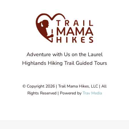
Adventure with Us on the Laurel
Highlands Hiking Trail Guided Tours
© Copyright 2026 | Trail Mama Hikes, LLC | All
Rights Reserved | Powered by
Trav Media