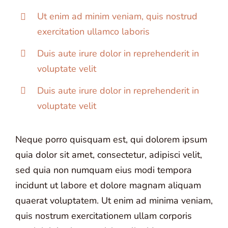
Ut enim ad minim veniam, quis nostrud
exercitation ullamco laboris
Duis aute irure dolor in reprehenderit in
voluptate velit
Duis aute irure dolor in reprehenderit in
voluptate velit
Neque porro quisquam est, qui dolorem ipsum
quia dolor sit amet, consectetur, adipisci velit,
sed quia non numquam eius modi tempora
incidunt ut labore et dolore magnam aliquam
quaerat voluptatem. Ut enim ad minima veniam,
quis nostrum exercitationem ullam corporis