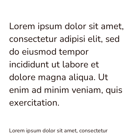
Lorem ipsum dolor sit amet,
consectetur adipisi elit, sed
do eiusmod tempor
incididunt ut labore et
dolore magna aliqua. Ut
enim ad minim veniam, quis
exercitation.
Lorem ipsum dolor sit amet, consectetur