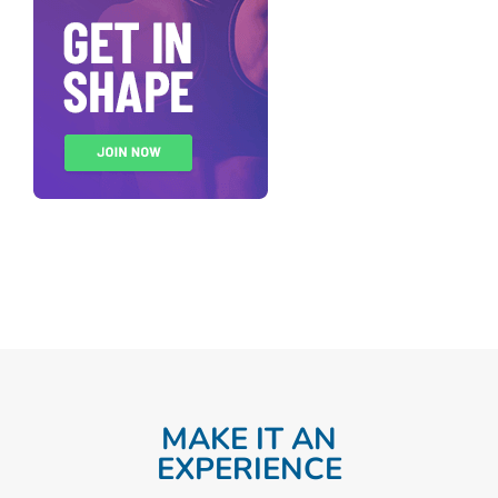
MAKE IT AN
EXPERIENCE