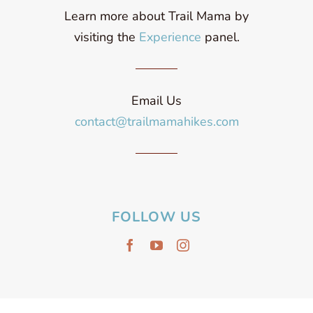
Learn more about Trail Mama by
visiting the
Experience
panel.
Email Us
contact@trailmamahikes.com
FOLLOW US