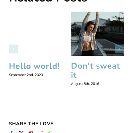
Don’t sweat
Hello world!
it
September 2nd, 2023
August 5th, 2016
SHARE THE LOVE