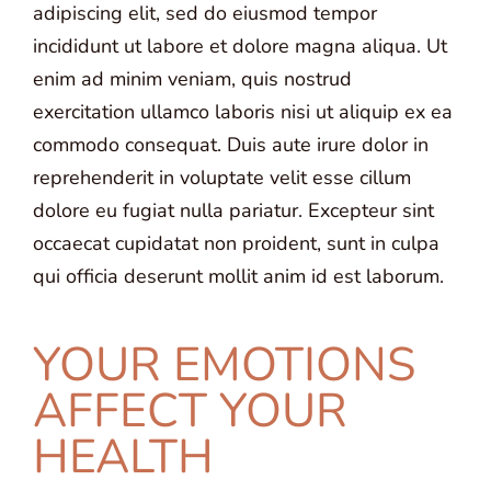
adipiscing elit, sed do eiusmod tempor
incididunt ut labore et dolore magna aliqua. Ut
enim ad minim veniam, quis nostrud
exercitation ullamco laboris nisi ut aliquip ex ea
commodo consequat. Duis aute irure dolor in
reprehenderit in voluptate velit esse cillum
dolore eu fugiat nulla pariatur. Excepteur sint
occaecat cupidatat non proident, sunt in culpa
qui officia deserunt mollit anim id est laborum.
YOUR EMOTIONS
AFFECT YOUR
HEALTH