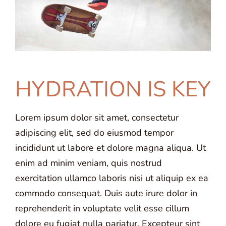
HYDRATION IS KEY
Lorem ipsum dolor sit amet, consectetur
adipiscing elit, sed do eiusmod tempor
incididunt ut labore et dolore magna aliqua. Ut
enim ad minim veniam, quis nostrud
exercitation ullamco laboris nisi ut aliquip ex ea
commodo consequat. Duis aute irure dolor in
reprehenderit in voluptate velit esse cillum
dolore eu fugiat nulla pariatur. Excepteur sint