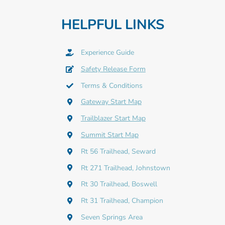
HELPFUL LINKS
Experience Guide
Safety Release Form
Terms & Conditions
Gateway Start Map
Trailblazer Start Map
Summit Start Map
Rt 56 Trailhead, Seward
Rt 271 Trailhead, Johnstown
Rt 30 Trailhead, Boswell
Rt 31 Trailhead, Champion
Seven Springs Area