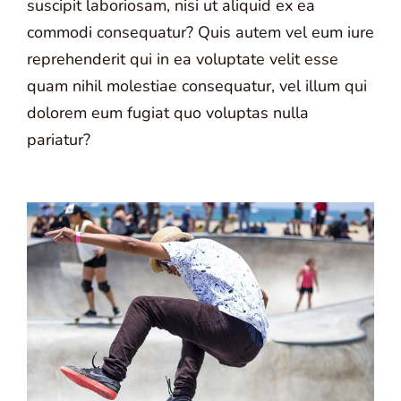
suscipit laboriosam, nisi ut aliquid ex ea
commodi consequatur? Quis autem vel eum iure
reprehenderit qui in ea voluptate velit esse
quam nihil molestiae consequatur, vel illum qui
dolorem eum fugiat quo voluptas nulla
pariatur?