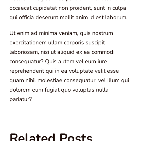
occaecat cupidatat non proident, sunt in culpa
qui officia deserunt mollit anim id est laborum.
Ut enim ad minima veniam, quis nostrum
exercitationem ullam corporis suscipit
laboriosam, nisi ut aliquid ex ea commodi
consequatur? Quis autem vel eum iure
reprehenderit qui in ea voluptate velit esse
quam nihil molestiae consequatur, vel illum qui
dolorem eum fugiat quo voluptas nulla
pariatur?
Related Posts